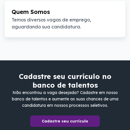
Quem Somos
Temos diversos vagas de emprego, 
aguardando sua candidatura.
Cadastre seu currículo no
banco de talentos
Não encontrou a vaga desejada? Cadastre em nosso
banco de talentos e aumente as suas chances de uma
candidatura em nossos processos seletivos.
Cadastre seu currículo