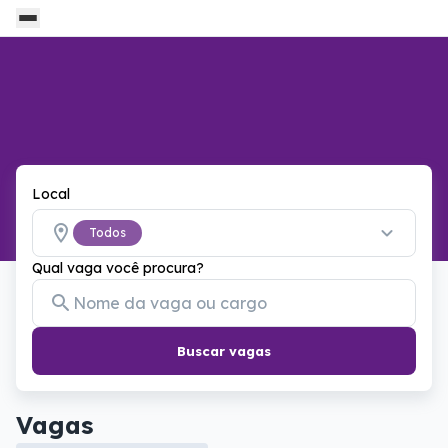
Local
Todos
Qual vaga você procura?
Buscar vagas
Vagas